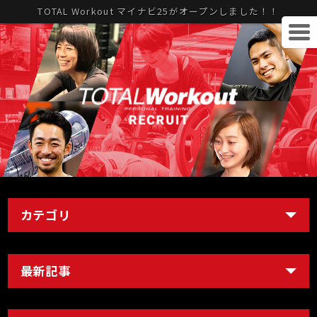
TOTAL Workout マイナビ25がオープンしました！！
カテゴリ
最新記事