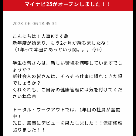
マイナビ25がオープンしました！！
2023-06-06 18:45:31
こんにちは！人事Kです😄
新年度が始まり、もう2ヶ月が経ちましたね！
（1年って本当にあっという間。。。💨✨）
学生の皆さんは、新しい環境を満喫していますでし
ょうか？
新社会人の皆さんは、そろそろ仕事に慣れてきた頃
でしょうか？
くれぐれも、ご自身の健康管理には気を付けてくだ
さいね😌🌼
トータル・ワークアウトでは、1年目の社員が奮闘
中！
先日、無事にデビューを果たしました！！👏研修頑
張りました！！